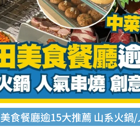
美食餐廳逾15大推薦 山系火鍋/