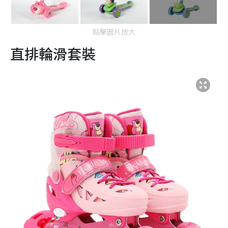
點擊圖片放大
直排輪滑套裝