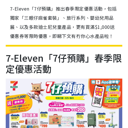
7-Eleven「7仔預購」推出春季限定優惠活動，包括
獨家「三眼仔麻雀套裝」、旅行系列、嬰幼兒用品
展、以及多款迪士尼兒童產品，更有買滿$1,000送
優惠券等限時優惠，即睇下文有冇你心水產品啦！
7-Eleven「7仔預購」春季限
定優惠活動