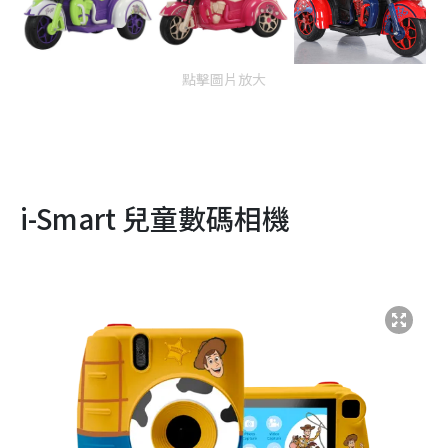
點擊圖片放大
i-Smart 兒童數碼相機