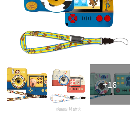
+16
點擊圖片放大