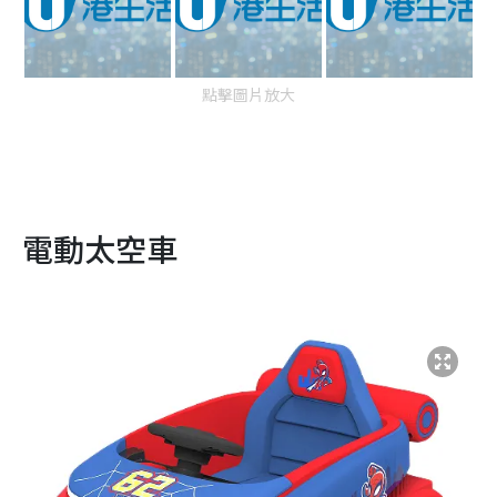
點擊圖片放大
電動太空車