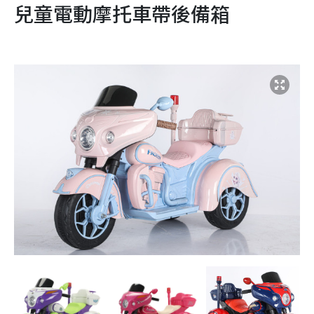
兒童電動摩托車帶後備箱