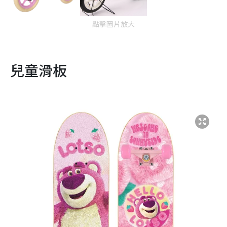
點擊圖片放大
兒童滑板