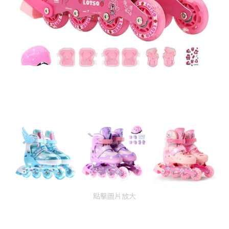
點擊圖片放大