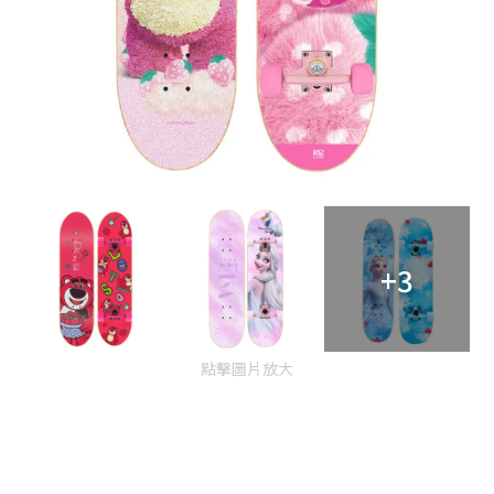
+3
點擊圖片放大