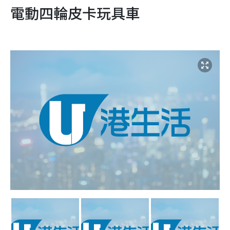
電動四輪皮卡玩具車