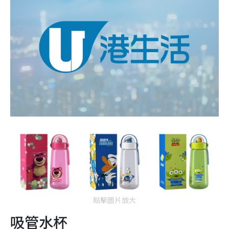
點擊圖片放大
吸管水杯