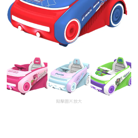
點擊圖片放大