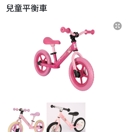
兒童平衡車