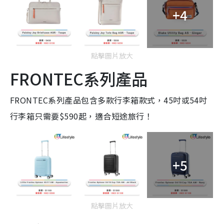
+4
點擊圖片放大
FRONTEC系列產品
FRONTEC系列產品包含多款行李箱款式，45吋或54吋
行李箱只需要$590起，適合短途旅行！
+5
點擊圖片放大