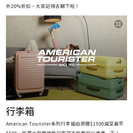
外20%折扣，大家記得去睇下啦！
行李箱
American Tourister系列行李箱由原價$1500減至最平
$590，如果大家想換新行李箱不妨都可以考慮一下！