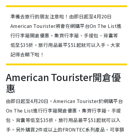
準備去旅行的朋友注意啦！由即日起至4月20日
American Tourister將會在網購平台On The List進
行行李箱開倉優惠，集齊行李箱、手提包、背囊等
低至$35折，旅行用品最平$51起就可以入手，大家
記得去睇下啦！
American Tourister開倉優
惠
由即日起至4月20日，American Tourister於網購平台
On The List進行行李箱開倉優惠，集齊行李箱、手提
包、背囊等低至$35折，旅行用品最平$51起就可以入
手。另外購買2件或以上的FRONTEC系列產品，可享額