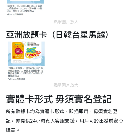
點擊圖片放大
亞洲放題卡（日韓台星馬越）
點擊圖片放大
實體卡形式 毋須實名登記
所有數據卡均為實體卡形式，即插即用，毋須實名登
記，亦提供24小時真人客服支援，用戶可於出發前安心
購買。