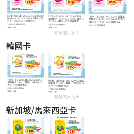
點擊圖片放大
韓國卡
點擊圖片放大
新加坡/馬來西亞卡