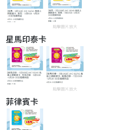
點擊圖片放大
星馬印泰卡
點擊圖片放大
菲律賓卡