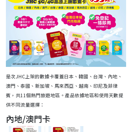
是次JHC上架的數據卡覆蓋日本、韓國、台灣、內地、
澳門、泰國、新加坡、馬來西亞、越南、印尼及菲律
賓，共11個熱門旅遊地區。產品依據地區和使用天數提
供不同流量選擇：
內地/澳門卡