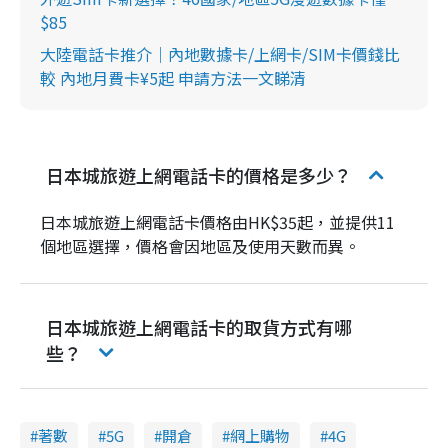
$85
大陸電話卡推介｜內地數據卡/上網卡/SIM卡價錢比
較 內地月費卡¥5起 申請方法一文睇清
日本城旅遊上網電話卡的價格是多少？
日本城旅遊上網電話卡價格由HK$35起，並提供11
個地區選擇，價格會因地區及使用天數而異。
日本城旅遊上網電話卡的取貨方式有哪
些？
著數
5G
開倉
網上購物
4G