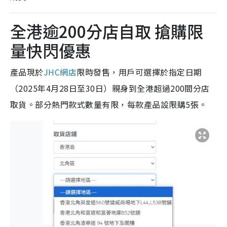
全港逾200分店自取 搶購限
量快閃優惠
產品現於
JHC網店
限時發售，用戶可選擇於指定日期
（2025年4月28日至30日）親身到全港超過200間分店
取貨。部分熱門款式數量有限，每款產品設限購5張。