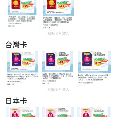
點擊圖片放大
台灣卡
點擊圖片放大
日本卡