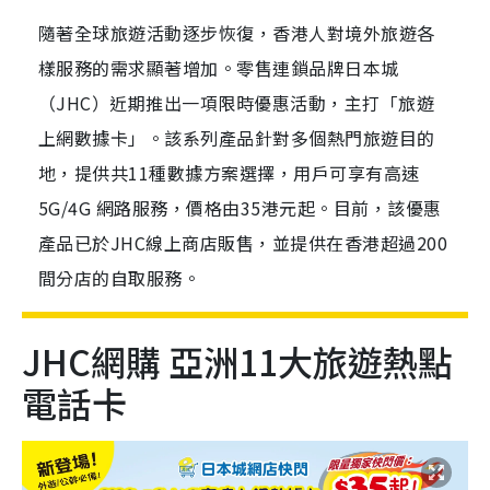
隨著全球旅遊活動逐步恢復，香港人對境外旅遊各
樣服務的需求顯著增加。零售連鎖品牌日本城
（JHC）近期推出一項限時優惠活動，主打「旅遊
上網數據卡」。該系列產品針對多個熱門旅遊目的
地，提供共11種數據方案選擇，用戶可享有高速
5G/4G 網路服務，價格由35港元起。目前，該優惠
產品已於JHC線上商店販售，並提供在香港超過200
間分店的自取服務。
JHC網購 亞洲11大旅遊熱點
電話卡