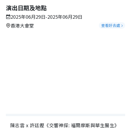
演出日期及地點
2025年06月29日-2025年06月29日
香港大會堂
查看好去處
陳志雲 x 許廷鏗《交響神探: 福爾摩斯與華生醫生》