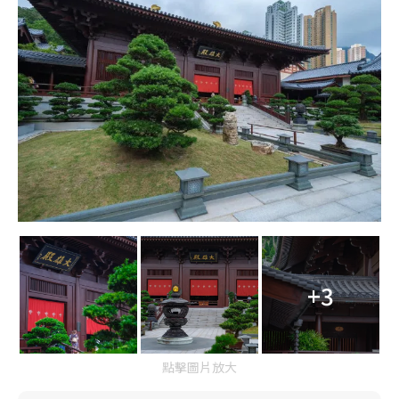
+3
點擊圖片放大