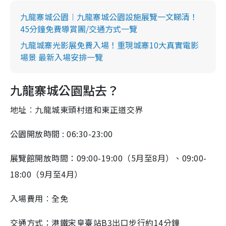
九龍寨城公園︱九龍寨城公園設施展覽一文睇清！
45分鐘免費導賞團/交通方式一覽
九龍城寨光影展免費入場！重現城寨10大真實電影
場景 最新入場安排一覽
九龍寨城公園點去？
地址︰九龍城東頭村道和東正道交界
公園開放時間 : 06:30-23:00
展覽館開放時間：09:00-19:00（5月至8月）、09:00-
18:00（9月至4月）
入場費用︰全免
交通方式：港鐵宋皇臺站B3出口步行約14分鐘