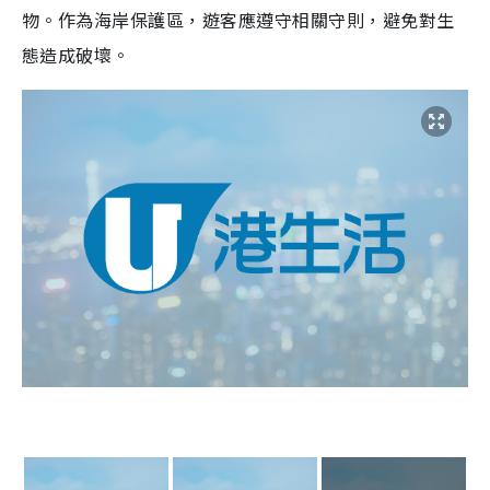
物。作為海岸保護區，遊客應遵守相關守則，避免對生
態造成破壞。