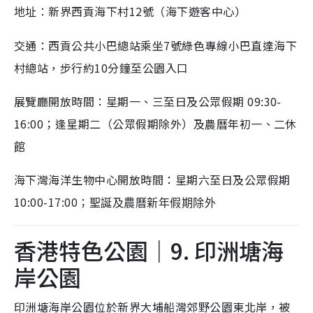
新界西貢海下村12號（海下遊客中心）
地址：
交通：西貢公共小巴總站乘坐7號綠色專線小巴直達海下
村總站，步行約10分鐘至公園入口
展覽廳開放時間：星期一、三至日及公眾假期 09:30-
16:00；逢星期二（公眾假期除外）及農曆年初一、二休
館
海下灣海洋生物中心開放時間：星期六至日及公眾假期
10:00-17:00；
聖誕及農曆新年假期除外
香港特色公園｜9. 印洲塘海
岸公園
印洲塘海岸公園位於新界大埔船灣郊野公園東北岸，被