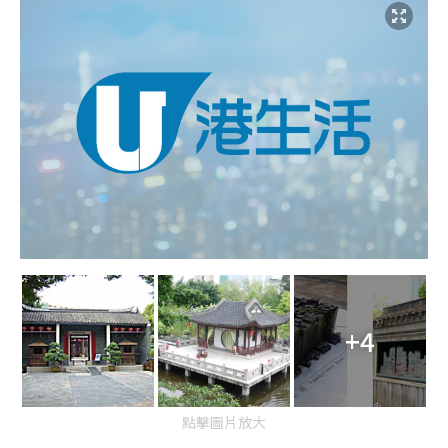
+4
點擊圖片放大