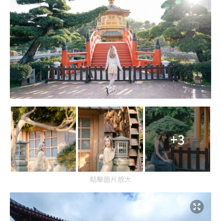
+3
點擊圖片放大