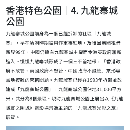
香港特色公園｜4. 九龍寨城
公園
九龍寨城公園前身為一個已經拆卸的社區「九龍城
寨」，早在清朝時期被用作軍事駐地，及後因英國租借
新界99年，中國仍擁有九龍寨城主權而令港英政府無權
進入。慢慢九龍寨城形成了一個三不管地帶，「香港政
府不敢管、英國政府不想管、中國政府不能管」來形容
當地複雜的管轄問題。九龍城寨已經在1993年拆卸並改
建成「九龍寨城公園」，九龍寨城公園佔地31,000平方
米，共分為8個景區。現時九龍寨城公園正展出以《九龍
城寨之圍城》電影場景為主題的「九龍城寨光影之旅」
展覽。