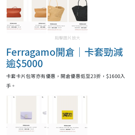
點擊圖片放大
Ferragamo開倉｜卡套勁減
逾$5000
卡套卡片包等亦有優惠，開倉優惠低至23折，$1600入
手。