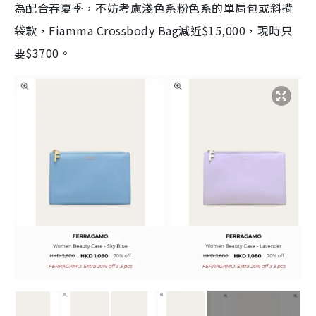
為配合春夏季，不妨考慮淺色系粉色系的
單肩包或斜揹
袋款，Fiamma Crossbody Bag減近$15,000，現時只
要$3700。