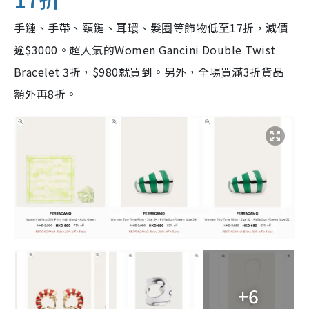
手鏈、手帶、頸鏈、耳環、髮圈等飾物低至17折，減價
逾$3000。超人氣的Women Gancini Double Twist
Bracelet 3折，$980就買到。另外，全場買滿3折貨品
額外再8折。
+6