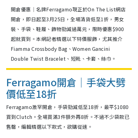
開倉優惠｜名牌Ferragamo現正於On The List網店
開倉，即日起至3月25日，全場清貨低至1折，男女
裝、手袋、鞋履、飾物勁減過萬元，限時優惠$900
起就買到。本網記者精選以下特價服飾，尤其推介
Fiamma Crossbody Bag、Women Gancini
Double Twist Bracelet、短靴、卡套、絲巾。
Ferragamo開倉｜手袋大劈
價低至18折
Ferragamo激罕開倉，手袋勁減低至18折，最平$1080
買到Clutch。全場買滿3件額外再8折。不過不少袋款已
售罄，編輯精選以下款式，欲購從速。