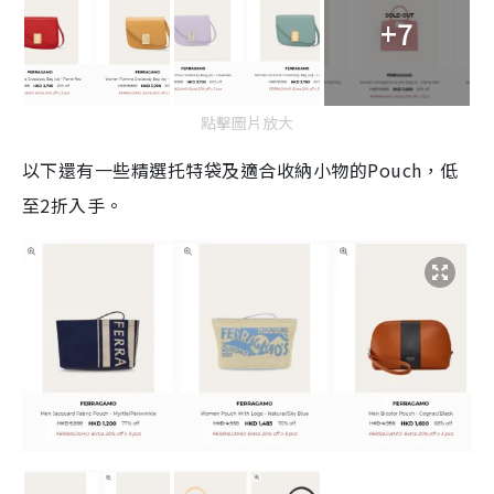
+7
點擊圖片放大
以下還有一些精選托特袋及適合收納小物的Pouch，低
至2折入手。