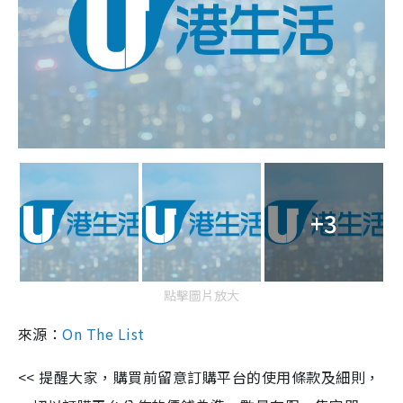
+3
點擊圖片放大
來源：
On The List
<< 提醒大家，購買前留意訂購平台的使用條款及細則，