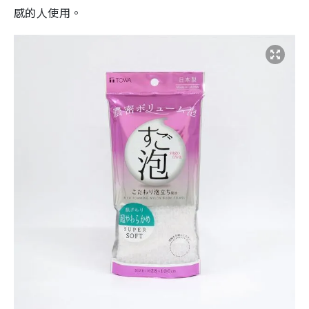
感的人使用。