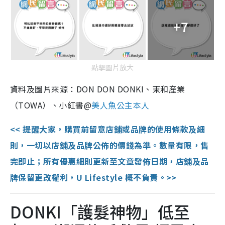
+7
點擊圖片放大
資料及圖片來源：DON DON DONKI、東和産業
（TOWA）、小紅書@
美人魚公主本人
<< 提醒大家，購買前留意店舖或品牌的使用條款及細
則，一切以店舖及品牌公佈的價錢為準。數量有限，售
完即止；所有優惠細則更新至文章發佈日期，店舖及品
牌保留更改權利，U Lifestyle 概不負責。>>
DONKI「護髮神物」低至