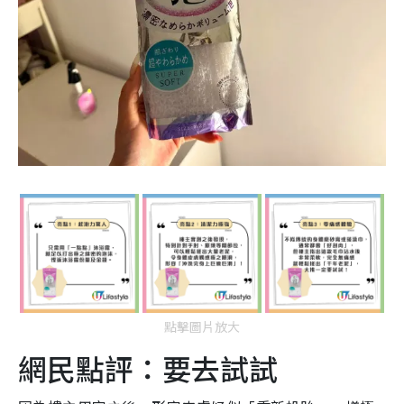
點擊圖片放大
網民點評：要去試試