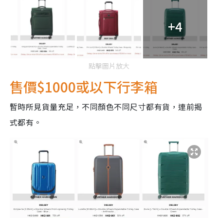
+4
點擊圖片放大
售價$1000或以下行李箱
暫時所見貨量充足，不同顏色不同尺寸都有貨，連前揭
式都有。