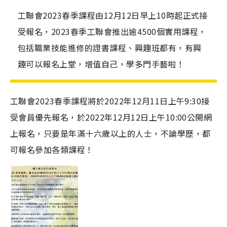
工聯會2023春季課程由12月12日早上10時起正式接
受報名，2023春季工聯會推出逾4500個實用課程，
包括職業技能進修的證書課程、興趣班都有，有興
趣可以報名上堂，增值自己，學多門手藝啦！
工聯會2023春季課程將於2022年12月11日上午9:30接
受會員優先報名，於2022年12月12日上午10:00公開網
上報名，只要是年滿十六歲以上的人士，不論學歷，都
可報名參加各類課程！