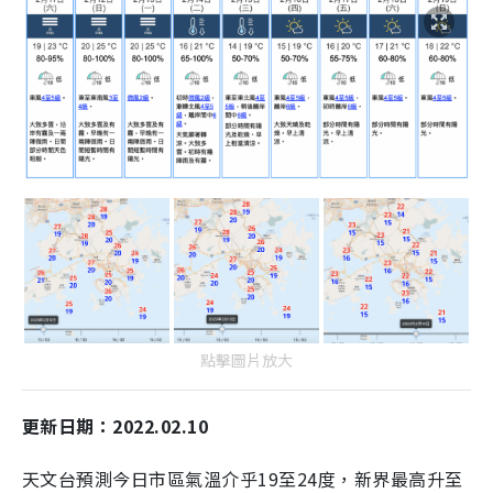
點擊圖片放大
更新日期：2022.02.10
天文台預測今日市區氣溫介乎19至24度，新界最高升至