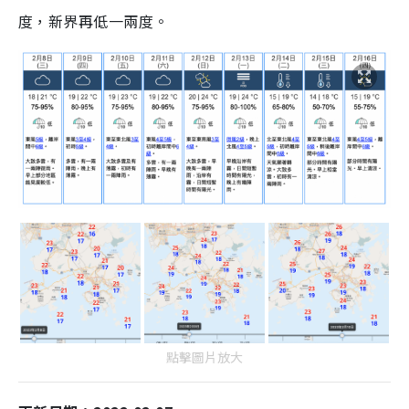
度，新界再低一兩度。
點擊圖片放大