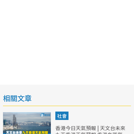
相關文章
社會
香港今日天氣預報 | 天文台未來