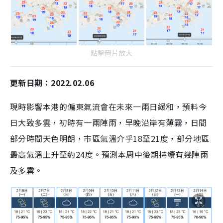
點擊圖片放大
更新日期：2022.02.06
現時影響本港的偏東氣流會在未來一兩日緩和，預料今
日大致多雲，初時有一兩陣雨，早晚沿岸有薄霧，日間
部分時間天色明朗，市區氣溫介乎18至21度，部分地區
最高氣溫上升至約24度。預測本周中後期持續有幾陣雨
及多雲。