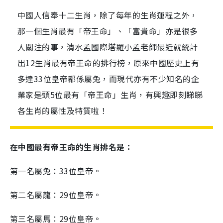
中國人信奉十二生肖，除了每年的生肖運程之外，
那一個生肖最有「帝王命」、「富貴命」亦是很多
人關注的事，清水孟國際塔羅小孟老師最近就統計
出12生肖最有帝王命的排行榜，原來中國歷史上有
多達33位皇帝都係屬兔，而現代亦有不少知名的企
業家是頭5位最有「帝王命」生肖，有興趣即刻睇睇
各生肖的屬性及特質啦！
在中國最有帝王命的生肖排名是：
第一名屬兔：33位皇帝。
第二名屬龍：29位皇帝。
第三名屬馬：29位皇帝。