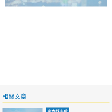
相關文章
室內好去處