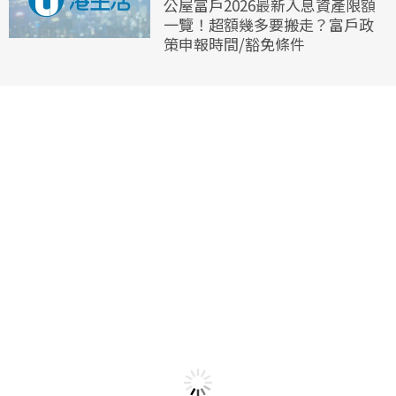
公屋富戶2026最新入息資產限額
一覽！超額幾多要搬走？富戶政
策申報時間/豁免條件