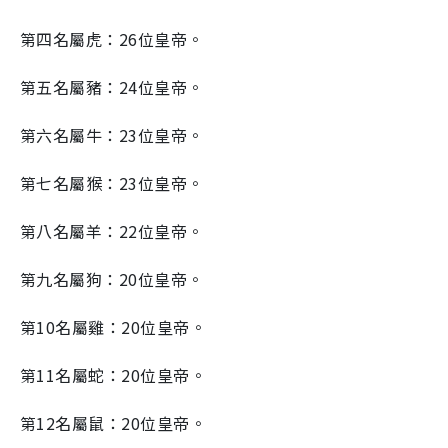
第四名屬虎：26位皇帝。
第五名屬豬：24位皇帝。
第六名屬牛：23位皇帝。
第七名屬猴：23位皇帝。
第八名屬羊：22位皇帝。
第九名屬狗：20位皇帝。
第10名屬雞：20位皇帝。
第11名屬蛇：20位皇帝。
第12名屬鼠：20位皇帝。