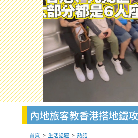
內地旅客教香港搭地鐵攻
首頁
生活話題
熱話