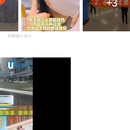
+3
點擊圖片放大