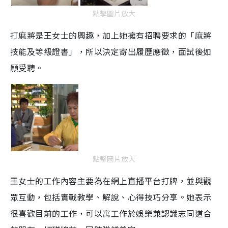
點擊圖片放大
打麻將是王女士的興趣，加上她擁有招聘要求的「麻將
技能及等級證書」，所以決定寄出履歷應徵，面試後如
願受聘。
點擊圖片放大
王女士的工作內容主要為在網上直播平台打牌，並與觀
眾互動，包括實戰教學、解說、心得技巧分享。她表示
很喜歡目前的工作，可以寓工作於娛樂兼認識志同道合