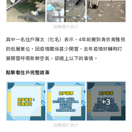
點擊圖片放大
其中一名住戶陳太（化名）表示，4年前搬到青衣青雅苑
的低層單位，因疫情關係甚少開窗，去年疫情好轉時打
算開窗呼吸新鮮空氣，卻遇上以下的事情。
點擊看住戶完整故事
+3
點擊圖片放大