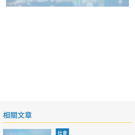
相關文章
社會