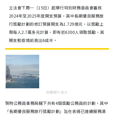
立法會下周一（15日）起舉行特別財務委員會審核
2024年至2025年度開支預算，其中長期優良服務旅
行獎勵計劃的修訂預算開支為1.729億元，以獎勵上
限每人2.7萬多元計算，即有近6300人領取獎勵，其
開支較疫情前高出6成半。
點擊圖片放大
現時公務員事務局轄下共有4個獎勵公務員的計劃，其中
「長期優良服務旅行獎勵計劃」旨在表揚已連續服務滿