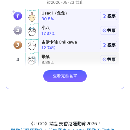
《U GO》請您去香港運動節2026！