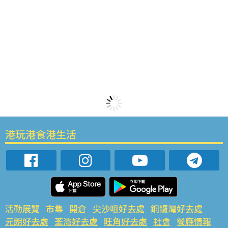
港玩港食港生活
活動展覽
市集
開倉
尖沙咀好去處
銅鑼灣好去處
元朗好去處
荃灣好去處
旺角好去處
社會
餐廳情報