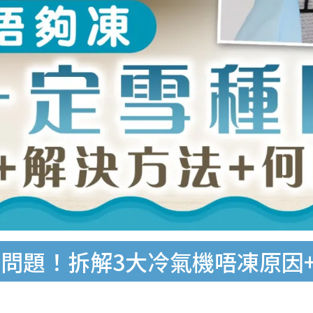
問題！拆解3大冷氣機唔凍原因