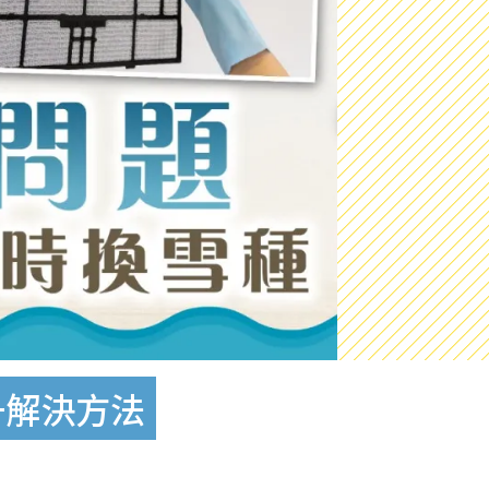
+解決方法