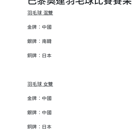
羽毛球 混雙
金牌︰中國
銀牌︰南韓
銅牌︰日本
羽毛球 女雙
金牌︰中國
銀牌︰中國
銅牌︰日本