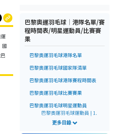
巴黎奧運羽毛球
｜港隊名單/賽
程時間表/明星運動員/比賽賽
奧運
果
 國
巴黎奧運羽毛球港隊名單
注巴
巴黎奧運羽毛球國家隊清單
巴黎奧運羽毛球港隊賽程時間表
巴黎奧運羽毛球比賽賽果
巴黎奧運羽毛球明星運動員
巴黎奧運羽毛球運動員 | 1.
港隊混雙選手謝影雪
巴黎奧運羽毛球運動員 | 2.