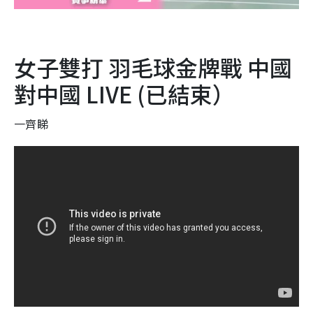
女子雙打 羽毛球金牌戰 中國
對中國 LIVE (已結束）
一齊睇