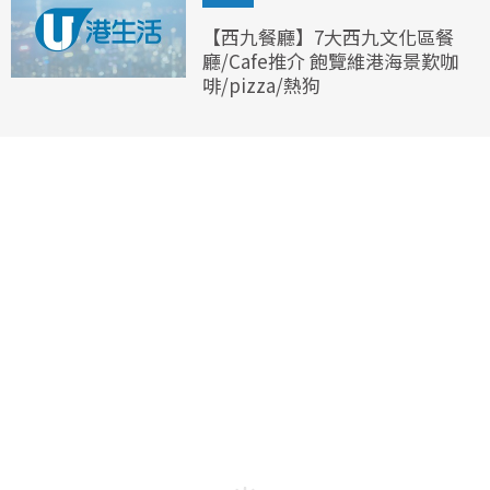
【西九餐廳】7大西九文化區餐
廳/Cafe推介 飽覽維港海景歎咖
啡/pizza/熱狗