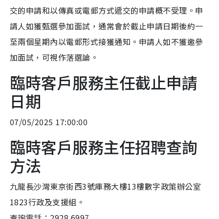
交的申請和以傳真或電郵方式遞交的申請概不受理。申
請人如獲甄選參加面試，通常會於截止申請日期後約一
至兩個星期內以電郵形式接獲通知。申請人如不獲邀參
加面試，可視作落選論。
臨時客戶服務主任截止申請
日期
07/05/2025 17:00:00
臨時客戶服務主任招聘查詢
方法
九龍長沙灣東京街西3號庫務大樓13樓數字政策辦公室
1823行政及支援組。
查詢電話：2928 6997