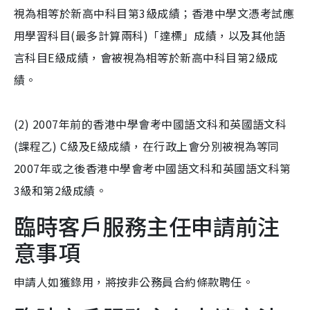
視為相等於新高中科目第3級成績；香港中學文憑考試應
用學習科目(最多計算兩科)「達標」成績，以及其他語
言科目E級成績，會被視為相等於新高中科目第2級成
績。
(2) 2007年前的香港中學會考中國語文科和英國語文科
(課程乙) C級及E級成績，在行政上會分別被視為等同
2007年或之後香港中學會考中國語文科和英國語文科第
3級和第2級成績。
臨時客戶服務主任申請前注
意事項
申請人如獲錄用，將按非公務員合約條款聘任。