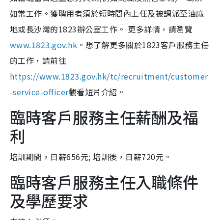
如常工作。獲聘用者須於短時間內上任及被調派至油麻
地或長沙灣的1823辦公室工作。 更多詳情，請瀏覽
www.1823.gov.hk
。想了解更多關於1823客戶服務主任
的工作，請前往
https://www.1823.gov.hk/tc/recruitment/customer
-service-officer
觀看短片介紹。
臨時客戶服務主任薪酬及福
利
培訓期間，日薪656元; 培訓後，日薪720元。
臨時客戶服務主任入職條件
及學歷要求