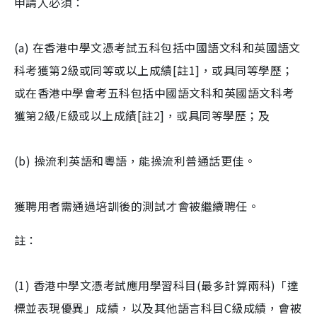
申請人必須：
(a) 在香港中學文憑考試五科包括中國語文科和英國語文
科考獲第2級或同等或以上成績[註1]，或具同等學歷；
或在香港中學會考五科包括中國語文科和英國語文科考
獲第2級/E級或以上成績[註2]，或具同等學歷；及
(b) 操流利英語和粵語，能操流利普通話更佳。
獲聘用者需通過培訓後的測試才會被繼續聘任。
註：
(1) 香港中學文憑考試應用學習科目(最多計算兩科)「達
標並表現優異」成績，以及其他語言科目C級成績，會被