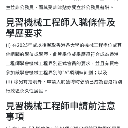
生並非公務員，而其受訓津貼亦獨立於公務員薪酬。
見習機械工程師入職條件及
學歷要求
(I) 在2025年或以後獲取香港各大學的機械工程學位或其
他相關的學位或學歷，此等學位或學歷須符合成為香港
工程師學會機械工程界別正式會員的要求，並且有資格
參加該學會機械工程界別的"A"項訓練計劃；以及
(II) 除另有指明外，申請人於獲聘時必須已成為香港特別
行政區永久性居民。
見習機械工程師申請前注意
事項