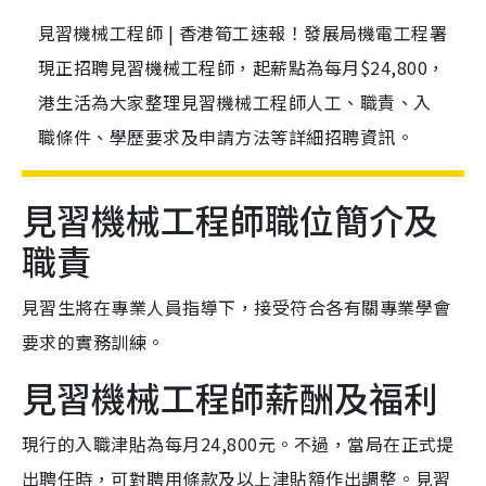
見習機械工程師 | 香港筍工速報！發展局機電工程署
現正招聘見習機械工程師，起薪點為每月$24,800，
港生活為大家整理見習機械工程師人工、職責、入
職條件、學歷要求及申請方法等詳細招聘資訊。
見習機械工程師職位簡介及
職責
見習生將在專業人員指導下，接受符合各有關專業學會
要求的實務訓練。
見習機械工程師薪酬及福利
現行的入職津貼為每月24,800元。不過，當局在正式提
出聘任時，可對聘用條款及以上津貼額作出調整。見習