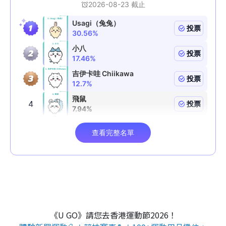
《U GO》請您去香港運動節2026！