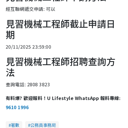
經互聯網遞交申請: 可以
見習機械工程師截止申請日
期
20/11/2025 23:59:00
見習機械工程師招聘查詢方
法
查詢電話: 2808 3823
有料爆? 歡迎報料！U Lifestyle WhatsApp 報料專線:
9610 1996
著數
公務員事務局