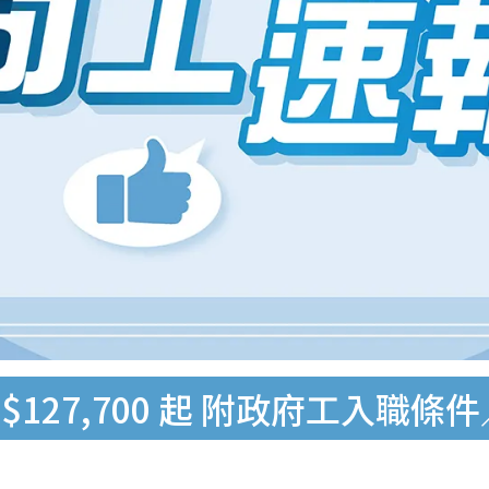
127,700 起 附政府工入職