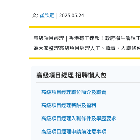
文:
崔欣定
2025.05.24
高級項目經理 | 香港筍工速報！政府衞生署現正招
為大家整理高級項目經理人工、職責、入職條
高級項目經理 招聘懶人包
高級項目經理職位簡介及職責
高級項目經理薪酬及福利
高級項目經理入職條件及學歷要求
高級項目經理申請前注意事項