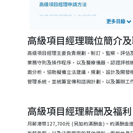
高級項目經理申請方法
高級項目經理截止申請日期
高級項目經理招聘查詢方法
高級項目經理職位簡介及
高級項目經理主要負責規劃、制訂、監察、評估
業務守則及操作程序，以及醫療儀器、認證評核
距分析，協助擬備立法建議，規劃、設計及開發
管理系統，並統籌宣傳和諮詢計劃，以及籌辦工
高級項目經理薪酬及福利
月薪港幣127,700元 (另加約滿酬金)。約滿