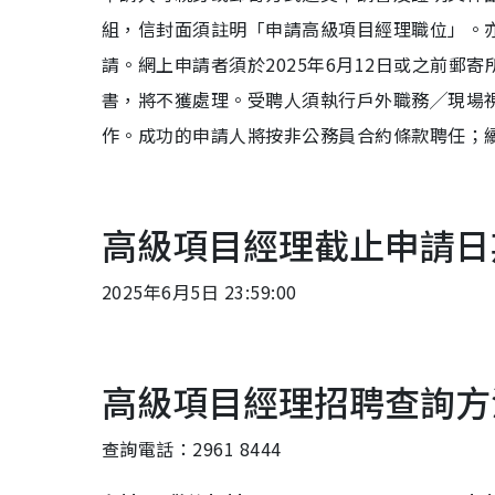
組，信封面須註明「申請高級項目經理職位」。亦可透過公
請。網上申請者須於2025年6月12日或之前
書，將不獲處理。受聘人須執行戶外職務╱現場
作。成功的申請人將按非公務員合約條款聘任；
高級項目經理截止申請日
2025年6月5日 23:59:00
高級項目經理招聘查詢方
查詢電話：2961 8444