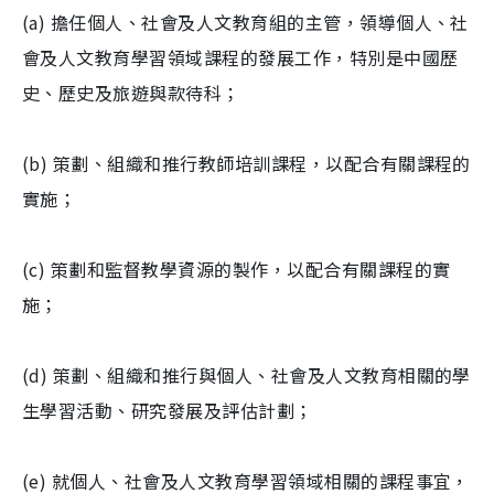
(a) 擔任個人、社會及人文教育組的主管，領導個人、社
會及人文教育學習領域課程的發展工作，特別是中國歷
史、歷史及旅遊與款待科；
(b) 策劃、組織和推行教師培訓課程，以配合有關課程的
實施；
(c) 策劃和監督教學資源的製作，以配合有關課程的實
施；
(d) 策劃、組織和推行與個人、社會及人文教育相關的學
生學習活動、研究發展及評估計劃；
(e) 就個人、社會及人文教育學習領域相關的課程事宜，