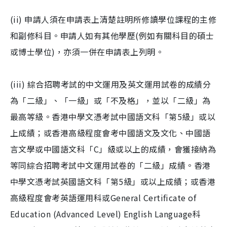
(ii) 申請人須在申請表上清楚註明所修讀學位課程的主修
和副修科目。申請人如有其他學歷(例如有關科目的碩士
或博士學位)，亦須一併在申請表上列明。
(iii) 綜合招聘考試的中文運用及英文運用試卷的成績分
為「二級」、「一級」或「不及格」，並以「二級」為
最高等級。香港中學文憑考試中國語文科「第5級」或以
上成績；或香港高級程度會考中國語文及文化、中國語
言文學或中國語文科「C」級或以上的成績，會獲接納為
等同綜合招聘考試中文運用試卷的「二級」成績。香港
中學文憑考試英國語文科「第5級」或以上成績；或香港
高級程度會考英語運用科或General Certificate of
Education (Advanced Level) English Language科