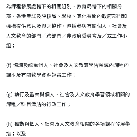
為課程發展處轄下的相關組別、教育局轄下的相關分
部、香港考試及評核局、學校、其他有關的政府部門和
機構提供意見及與之協作，包括參與有關個人、社會及
人文教育的部門／跨部門／非政府委員會及／或工作小
組；
(f) 協調及統籌個人、社會及人文教育學習領域內課程的
課本及有關教學資源評審工作；
(g) 執行及監察與個人、社會及人文教育學習領域相關的
課程／科目津貼的行政工作；
(h) 推動與個人、社會及人文教育相關的各項課程發展舉
措；以及