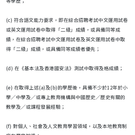
等學歷；
(c) 符合語文能力要求，即在綜合招聘考試中文運用試卷
或英文運用試卷中取得「二級」成績，或具備同等成
績，在綜合招聘考試中文運用試卷及英文運用試卷中取
得「二級」成績，或具備同等成績者優先；
(d) 在《基本法及香港國安法》測試中取得及格成績；
(e) 在取得上述(a)及(b)的學歷後，具備不少於12年於小
學／中學及／或專上教育機構與中國歷史／歷史有關的
教學及／或課程發展經驗；
(f) 對個人、社會及人文教育學習領域，以及本地教育制