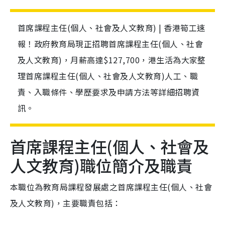
首席課程主任(個人、社會及人文教育) | 香港筍工速
報！政府教育局現正招聘首席課程主任(個人、社會
及人文教育)，月薪高達$127,700，港生活為大家整
理首席課程主任(個人、社會及人文教育)人工、職
責、入職條件、學歷要求及申請方法等詳細招聘資
訊。
首席課程主任(個人、社會及
人文教育)職位簡介及職責
本職位為教育局課程發展處之首席課程主任(個人、社會
及人文教育)，主要職責包括：