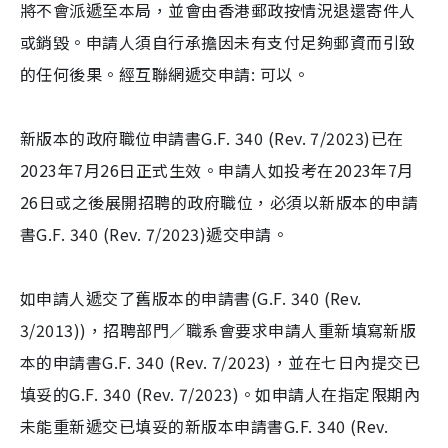
將不會派遞至本局，並會由香港郵政按情況退還寄件人
或銷毀。申請人須自行承擔因未有支付足夠郵資而引致
的任何後果。經互聯網遞交申請: 可以。
新版本的政府職位申請書G.F. 340 (Rev. 7/2023)已在
2023年7月26日正式生效。申請人如投考在2023年7月
26日或之後展開招聘的政府職位，必須以新版本的申請
書G.F. 340 (Rev. 7/2023)遞交申請。
如申請人遞交了舊版本的申請書(G.F. 340 (Rev.
3/2013))，招聘部門／職系會要求申請人重新填寫新版
本的申請書G.F. 340 (Rev. 7/2023)，並在七日內提交已
填妥的G.F. 340 (Rev. 7/2023)。如申請人在指定限期內
未能重新遞交已填妥的新版本申請書G.F. 340 (Rev.