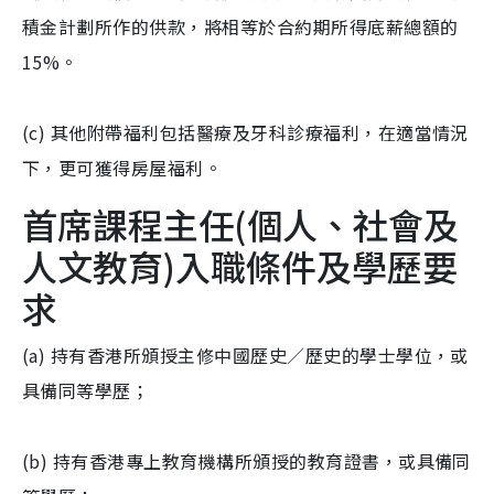
積金計劃所作的供款，將相等於合約期所得底薪總額的
15%。
(c) 其他附帶福利包括醫療及牙科診療福利，在適當情況
下，更可獲得房屋福利。
首席課程主任(個人、社會及
人文教育)入職條件及學歷要
求
(a) 持有香港所頒授主修中國歷史／歷史的學士學位，或
具備同等學歷；
(b) 持有香港專上教育機構所頒授的教育證書，或具備同