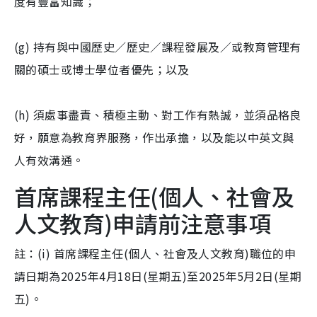
度有豐富知識；
(g) 持有與中國歷史／歷史／課程發展及／或教育管理有
關的碩士或博士學位者優先；以及
(h) 須處事盡責、積極主動、對工作有熱誠，並須品格良
好，願意為教育界服務，作出承擔，以及能以中英文與
人有效溝通。
首席課程主任(個人、社會及
人文教育)申請前注意事項
註：(i) 首席課程主任(個人、社會及人文教育)職位的申
請日期為2025年4月18日(星期五)至2025年5月2日(星期
五)。