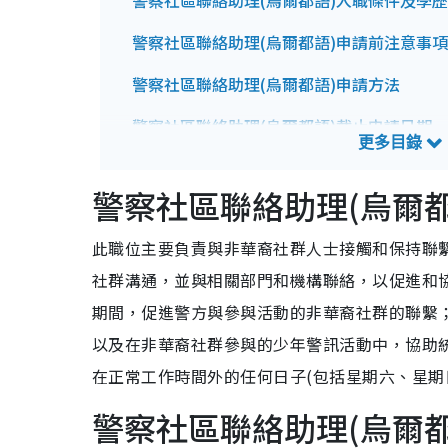
警察社區聯絡助理(烏爾都語)入職條件及學
警察社區聯絡助理(烏爾都語)申請前注意事項
警察社區聯絡助理(烏爾都語)申請方法
警察社區聯絡助理(烏爾都語)截止申請日期
警察社區聯絡助理(烏爾都語)招聘查詢方法
警察社區聯絡助理(烏爾
此職位主要負責與非華裔社群人士接觸和保持聯
社群溝通，並與相關部門和機構聯絡，以促進和
期間，促進警方與參與活動的非華裔社群的聯繫
以及在非華裔社群參與的少年警訊活動中，協助
在正常工作時間外的任何日子(包括星期六、星期
警察社區聯絡助理(烏爾