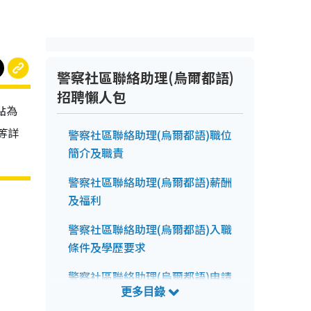
警察社區聯絡助理(烏爾都語)
招聘懶人包
點為
等詳
警察社區聯絡助理(烏爾都語)職位
簡介及職責
警察社區聯絡助理(烏爾都語)薪酬
及福利
警察社區聯絡助理(烏爾都語)入職
條件及學歷要求
警察社區聯絡助理(烏爾都語)申請
前注意事項