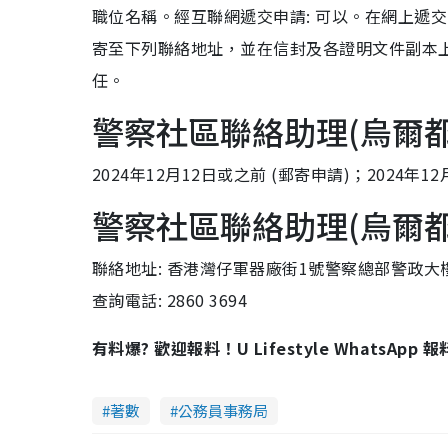
職位名稱。經互聯網遞交申請: 可以。在網上遞交
寄至下列聯絡地址，並在信封及各證明文件副本
任。
警察社區聯絡助理(烏爾
2024年12月12日或之前 (郵寄申請)；2024年
警察社區聯絡助理(烏爾
聯絡地址: 香港灣仔軍器廠街1號警察總部警政大
查詢電話: 2860 3694
有料爆? 歡迎報料！U Lifestyle WhatsApp 
著數
公務員事務局