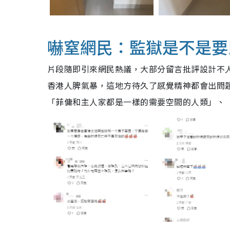
嚇窒網民：監獄是不是要
片段隨即引來網民熱議，大部分留言批評設計不
香港人脾氣暴，這地方待久了感覺精神都會出問
「菲傭和主人家都是一樣的需要空間的人類」、