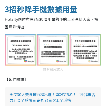
3招秒降手機數據用量
Holafly同時亦有3招秒降用量的小貼士分享給大家，按
圖睇詳情啦！
點擊圖片放大
【延伸閱讀】
全港30大美食排行榜出爐！南記第5名！「杜拜朱古
力」登全球榜首 壽司郎首次上全球榜