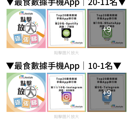
▼最食數據手機App｜20-11名▼
+9
點擊圖片放大
▼最食數據手機App｜10-1名▼
+9
點擊圖片放大