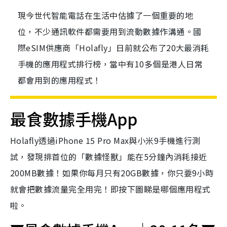
現今世代智能電話在生活中估據了一個重要的地
位，不少通訊軟件都需要用到流動數據作溝通。國
際eSIM供應商「Holafly」日前就公布了20大最消耗
手機的應用程式排行榜，當中有10多個是港人日常
都會用到的應用程式！
最食數據手機App
Holafly透過iPhone 15 Pro Max與小米9手機進行測
試，發現排首位的「數據怪獸」能在5分鐘內消耗接近
200MB數據！如果你每月只有20GB數據，你只要9小時
就會把數據流量完全用完！即按下圖睇是哪個應用程式
啦。