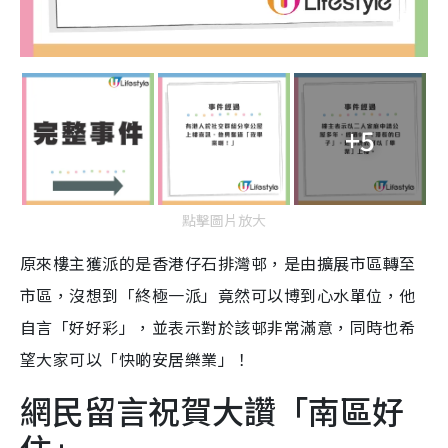
+5
點擊圖片放大
原來樓主獲派的是香港仔石排灣邨，是由擴展市區轉至
市區，沒想到「終極一派」竟然可以博到心水單位，他
自言「好好彩」，並表示對於該邨非常滿意，同時也希
望大家可以「快啲安居樂業」！
網民留言祝賀大讚「南區好