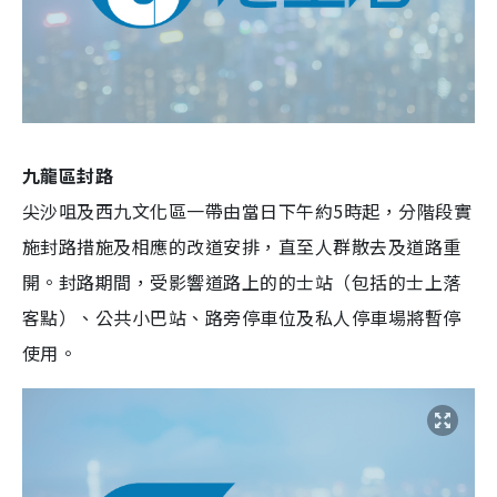
九龍區封路
尖沙咀及西九文化區一帶由當日下午約5時起，分階段實
施封路措施及相應的改道安排，直至人群散去及道路重
開。封路期間，受影響道路上的的士站（包括的士上落
客點）、公共小巴站、路旁停車位及私人停車場將暫停
使用。