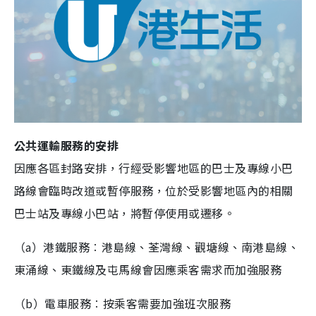
公共運輸服務的安排
因應各區封路安排，行經受影響地區的巴士及專線小巴
路線會臨時改道或暫停服務，位於受影響地區內的相關
巴士站及專線小巴站，將暫停使用或遷移。
（a）港鐵服務︰港島線、荃灣線、觀塘線、南港島線、
東涌線、東鐵線及屯馬線會因應乘客需求而加強服務
（b）電車服務︰按乘客需要加強班次服務