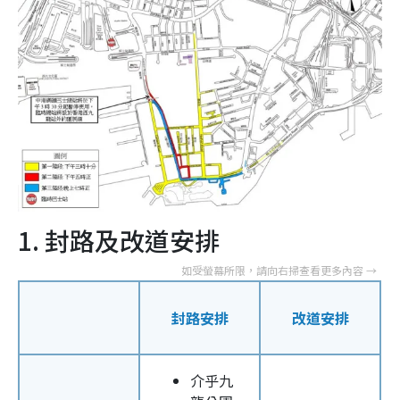
1. 封路及改道安排
封路安排
改道安排
介乎九