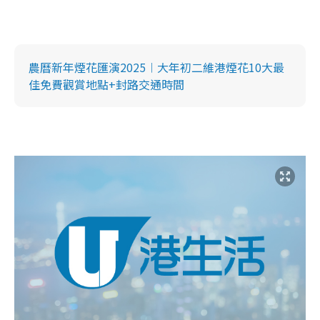
農曆新年煙花匯演2025︱大年初二維港煙花10大最
佳免費觀賞地點+封路交通時間