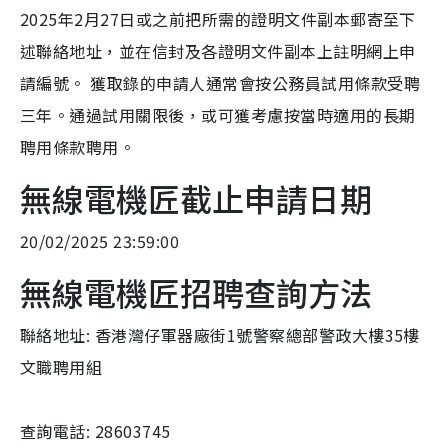
2025年2月27日或之前把所需的證明文件副本郵寄至下
述聯絡地址，並在信封及各證明文件副本上註明網上申
請編號。 獲取錄的申請人通常會按公務員試用條款受聘
三年。通過試用關限後，或可獲考慮按當時適用的長期
聘用條款聘用。
無線電機匠截止申請日期
20/02/2025 23:59:00
無線電機匠招聘查詢方法
聯絡地址: 香港灣仔軍器廠街1號警察總部警政大樓35樓
文職聘用組
查詢電話: 28603745