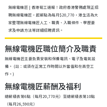
無線電機匠 | 香港筍工速報！政府香港警務處現正招
聘無線電機匠，起薪點為每月$20,770，港生活為大
家整理無線電機匠人工、職責、入職條件、學歷要
求及申請方法等詳細招聘資訊。
無線電機匠職位簡介及職責
無線電機匠主要負責安裝和保養電訊、電子及電氣設
備。 (註：或須在正常工作時間以外當值和在高空工
作。)
無線電機匠薪酬及福利
總薪級表第6點（每月20,770元）至總薪級表第10點
（每月26,590元）