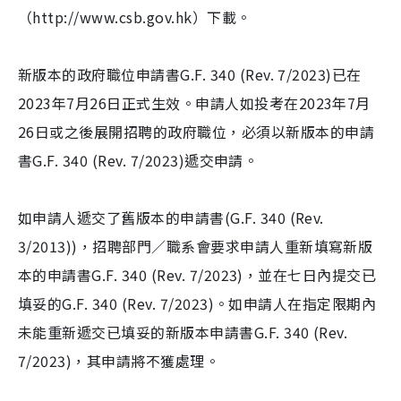
（http://www.csb.gov.hk）下載。
新版本的政府職位申請書G.F. 340 (Rev. 7/2023)已在
2023年7月26日正式生效。申請人如投考在2023年7月
26日或之後展開招聘的政府職位，必須以新版本的申請
書G.F. 340 (Rev. 7/2023)遞交申請。
如申請人遞交了舊版本的申請書(G.F. 340 (Rev.
3/2013))，招聘部門／職系會要求申請人重新填寫新版
本的申請書G.F. 340 (Rev. 7/2023)，並在七日內提交已
填妥的G.F. 340 (Rev. 7/2023)。如申請人在指定限期內
未能重新遞交已填妥的新版本申請書G.F. 340 (Rev.
7/2023)，其申請將不獲處理。