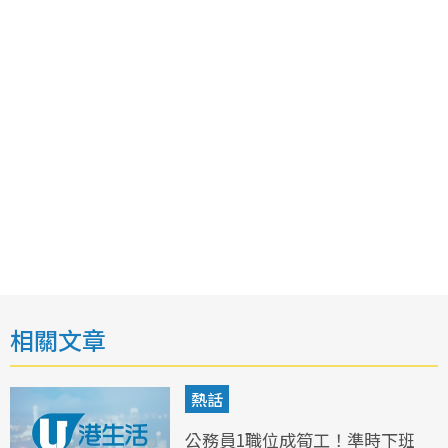
相關文章
熱話
公務員1職位成筍工！準時下班