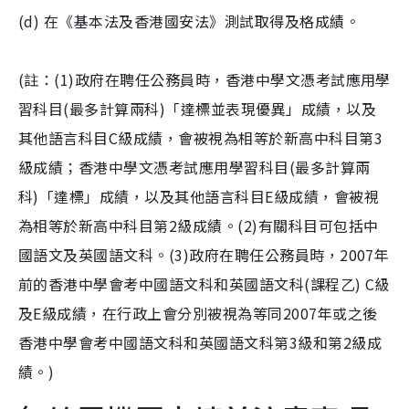
(d) 在《基本法及香港國安法》測試取得及格成績。
(註：(1)政府在聘任公務員時，香港中學文憑考試應用學
習科目(最多計算兩科)「達標並表現優異」成績，以及
其他語言科目C級成績，會被視為相等於新高中科目第3
級成績；香港中學文憑考試應用學習科目(最多計算兩
科)「達標」成績，以及其他語言科目E級成績，會被視
為相等於新高中科目第2級成績。(2)有關科目可包括中
國語文及英國語文科。(3)政府在聘任公務員時，2007年
前的香港中學會考中國語文科和英國語文科(課程乙) C級
及E級成績，在行政上會分別被視為等同2007年或之後
香港中學會考中國語文科和英國語文科第3級和第2級成
績。)