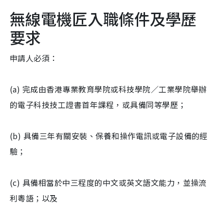
無線電機匠入職條件及學歷
要求
申請人必須：
(a) 完成由香港專業教育學院或科技學院／工業學院舉辦
的電子科技技工證書首年課程，或具備同等學歷；
(b) 具備三年有關安裝、保養和操作電訊或電子設備的經
驗；
(c) 具備相當於中三程度的中文或英文語文能力，並操流
利粵語；以及