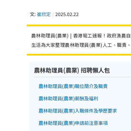
文:
崔欣定
2025.02.22
農林助理員(農業) | 香港筍工速報！政府漁農
生活為大家整理農林助理員(農業)人工、職責
農林助理員(農業) 招聘懶人包
農林助理員(農業)職位簡介及職責
農林助理員(農業)薪酬及福利
農林助理員(農業)入職條件及學歷要求
農林助理員(農業)申請前注意事項