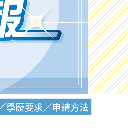
條件／學歷要求／申請方法