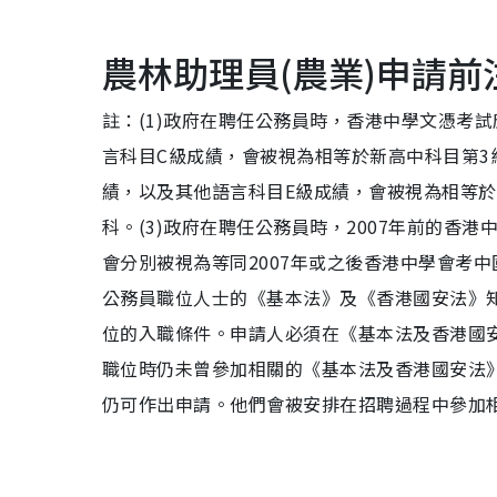
農林助理員(農業)申請前
註：(1)政府在聘任公務員時，香港中學文憑考
言科目C級成績，會被視為相等於新高中科目第3
績，以及其他語言科目E級成績，會被視為相等於
科。(3)政府在聘任公務員時，2007年前的香港
會分別被視為等同2007年或之後香港中學會考中
公務員職位人士的《基本法》及《香港國安法》
位的入職條件。申請人必須在《基本法及香港國
職位時仍未曾參加相關的《基本法及香港國安法
仍可作出申請。他們會被安排在招聘過程中參加