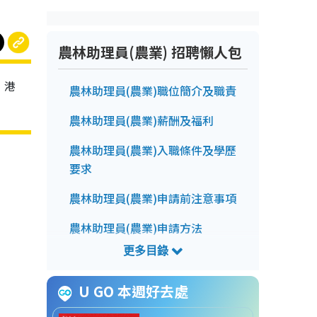
農林助理員(農業) 招聘懶人包
，港
農林助理員(農業)職位簡介及職責
農林助理員(農業)薪酬及福利
農林助理員(農業)入職條件及學歷
要求
農林助理員(農業)申請前注意事項
農林助理員(農業)申請方法
農林助理員(農業)截止申請日期
農林助理員(農業)招聘查詢方法
U GO 本週好去處