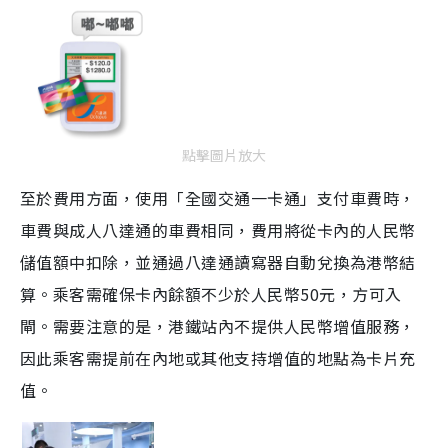
點擊圖片放大
至於費用方面，使用「全國交通一卡通」支付車費時，
車費與成人八達通的車費相同，費用將從卡內的人民幣
儲值額中扣除，並通過八達通讀寫器自動兌換為港幣結
算。乘客需確保卡內餘額不少於人民幣50元，方可入
閘。需要注意的是，港鐵站內不提供人民幣增值服務，
因此乘客需提前在內地或其他支持增值的地點為卡片充
值。