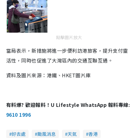
點擊圖片放大
當局表示，新措施將進一步便利訪港旅客，提升支付靈
活性，同時也促進了大灣區內的交通互聯互通。
資料及圖片來源：港鐵、HKET圖片庫
有料爆? 歡迎報料！U Lifestyle WhatsApp 報料專線:
9610 1996
好去處
颱風消息
天氣
香港