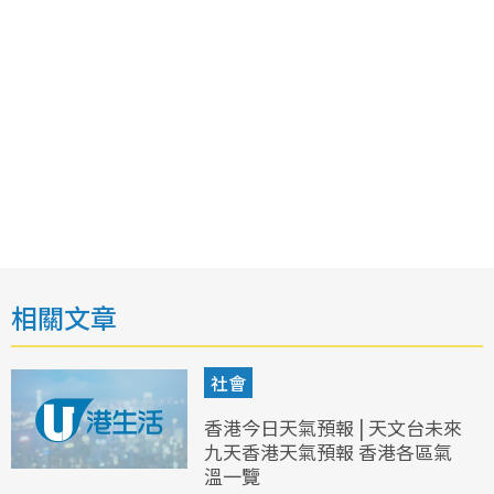
相關文章
社會
香港今日天氣預報 | 天文台未來
九天香港天氣預報 香港各區氣
溫一覽