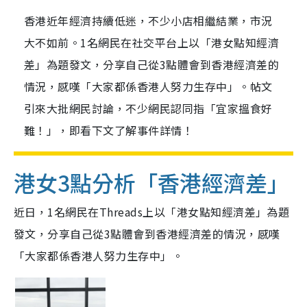
香港近年經濟持續低迷，不少小店相繼結業，市況
大不如前。1名網民在社交平台上以「港女點知經濟
差」為題發文，分享自己從3點體會到香港經濟差的
情況，感嘆「大家都係香港人努力生存中」。帖文
引來大批網民討論，不少網民認同指「宜家搵食好
難！」，即看下文了解事件詳情！
港女3點分析「香港經濟差」
近日，1名網民在Threads上以「港女點知經濟差」為題
發文，分享自己從3點體會到香港經濟差的情況，感嘆
「大家都係香港人努力生存中」。