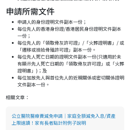
申請所需文件
申請人的身份證明文件副本一份；
每位先人的香港身份證/香港居民身份證明文件副本
一份；
每位先人的「領取骨灰許可證」/「火葬證明書」/ 或
「遷移或撿拾骨殖許可證」副本一份。
每位先人死亡日期的證明文件副本一份(只適用於未
有顯示先人死亡日期的「領取骨灰許可證」或「火葬
證明書」)；及
每位加放先人與首位先人的近親關係或密切關係證明
文件副本一份。
相關文章：
公立醫院醫療費減免申請｜家庭全額減免入息/資產
上限速讀！家有長者點計附例子說明