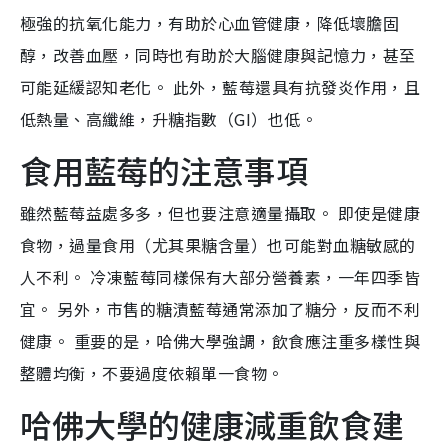
極強的抗氧化能力，有助於心血管健康，降低壞膽固
醇，改善血壓，同時也有助於大腦健康與記憶力，甚至
可能延緩認知老化。 此外，藍莓還具有抗發炎作用，且
低熱量、高纖維，升糖指數（GI）也低。
食用藍莓的注意事項
雖然藍莓益處多多，但也要注意適量攝取。 即使是健康
食物，過量食用（尤其果糖含量）也可能對血糖敏感的
人不利。 冷凍藍莓同樣保有大部分營養素，一年四季皆
宜。 另外，市售的糖漬藍莓通常添加了糖分，反而不利
健康。 重要的是，哈佛大學強調，飲食應注重多樣性與
整體均衡，不要過度依賴單一食物。
哈佛大學的健康減重飲食建