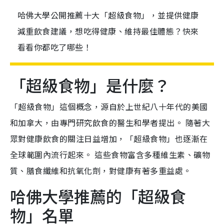
哈佛大學公開推薦十大「超級食物」，並提供健康
減重飲食建議，想吃得健康、維持最佳體態？快來
看看你都吃了哪些！
「超級食物」是什麼？
「超級食物」這個概念，源自於上世紀八十年代的美國
和加拿大，由專門研究飲食的醫生和學者提出。 隨著大
眾對健康飲食的關注日益增加，「超級食物」也逐漸在
全球範圍內流行起來。 這些食物富含多種維生素、礦物
質、膳食纖維和抗氧化劑，對健康有著多重益處。
哈佛大學推薦的「超級食
物」名單