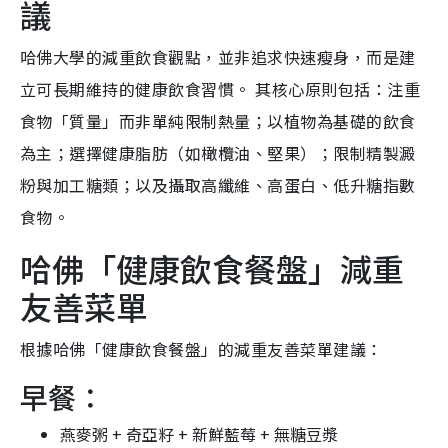
議
哈佛大學的減重飲食觀點，並非追求快速瘦身，而是建
立可長期維持的健康飲食習慣。 其核心原則包括：注重
食物「質量」而非單純限制熱量；以植物為基礎的飲食
為主；選擇健康脂肪（如橄欖油、堅果）；限制精製澱
粉與加工糖類；以及攝取高纖維、高蛋白、低升糖指數
食物。
哈佛「健康飲食餐盤」減重
友善菜單
根據哈佛「健康飲食餐盤」的減重友善菜單建議：
早餐：
燕麥粥 + 奇亞籽 + 新鮮藍莓 + 無糖豆漿