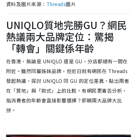
資料及圖片來源：
Threads
圖片
UNIQLO質地完勝GU？網民
熱議兩大品牌定位：驚揭
「轉會」關鍵係年齡
在香港，無論是 UNIQLO 還是 GU，分店都總有一間在
附近。雖然同屬姊妹品牌，但近日就有網民在 Threads
發起熱議，探討 UNIQLO 同 GU 的定位差異，點出兩者
在「質地」與「款式」上的比較。有網民更毒舌分析，
指消費者的年齡會直接影響選擇？即睇兩大品牌大比
拼。