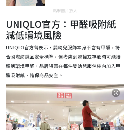
點擊圖片放大
UNIQLO官方：甲醛吸附紙
減低環境風險
UNIQLO官方曾表示，嬰幼兒服飾本身不含有甲醛，符
合國際紡織品安全標準，但考慮到運輸或存放時可能接
觸到環境甲醛，品牌特意在每件嬰幼兒服包裝內加入甲
醛吸附紙，確保商品安全。