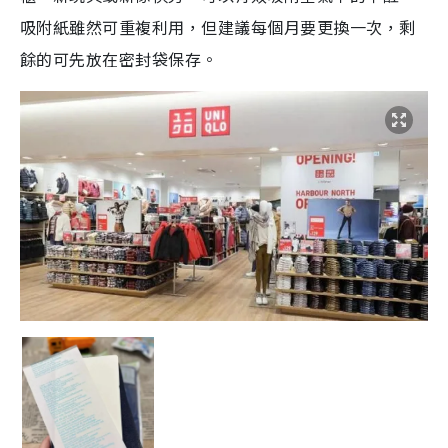
吸附紙雖然可重複利用，但建議每個月要更換一次，剩
餘的可先放在密封袋保存。