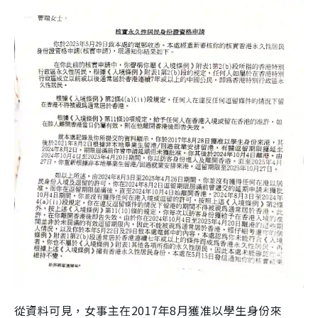
從資料可見，女事主在2017年8月獲准以學生身份來