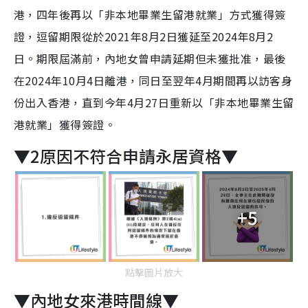
港，四年後再以「非本地畢業生留港就業」方式獲得簽
證，逗留期限從於2021年8月2日獲延至2024年8月2
日。期限屆滿前，內地女曾申請延期但未獲批准，最後
在2024年10月4日離港，同日至翌年4月期間再以訪客身
份出入香港，直到今年4月27日重新以「非本地畢業生留
港就業」獲得簽證。
▼2原因不符合申請永居資格▼
+5
點擊圖片放大
▼內地女來港時間線▼