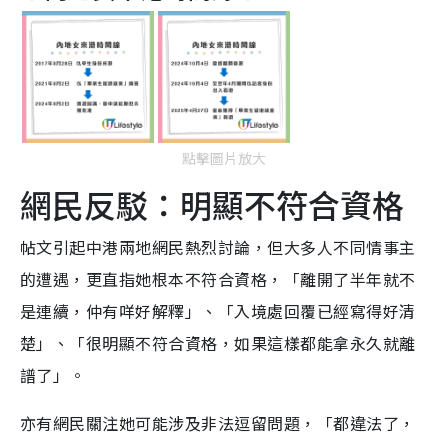
點擊圖片放大
網民反駁：明顯不符合資格
帖文引起中港兩地網民熱烈討論，但大多人不同情事主
的遭遇，更直指她根本不符合資格，「離開了半年就不
是連續，仲有咩好解釋」、「入境處回覆已經寫得好清
楚」、「很明顯不符合資格，如果這樣都能拿永久就離
譜了」。
亦有網民關注她可能涉及非法逗留問題，「都違法了，