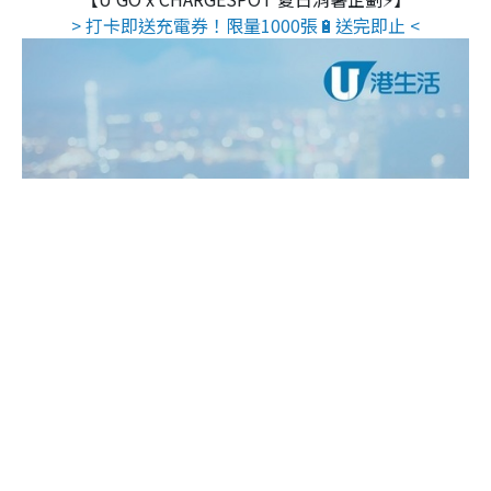
> 打卡即送充電券！限量1000張🔋送完即止 <