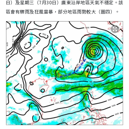
日）及星期三（7月30日）廣東沿岸地區天氣不穩定。該
區會有驟雨及狂風雷暴，部分地區雨勢較大（圖四）。