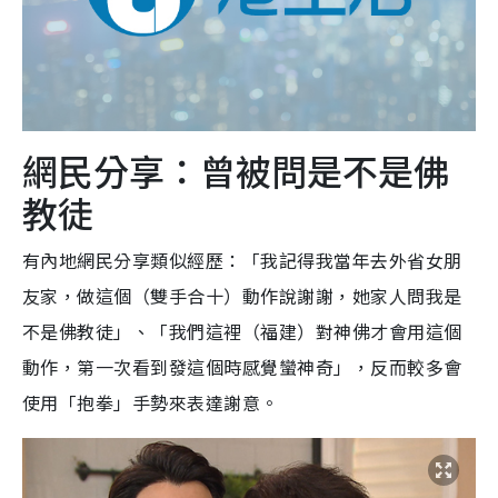
網民分享：曾被問是不是佛
教徒
有內地網民分享類似經歷：「我記得我當年去外省女朋
友家，做這個（雙手合十）動作說謝謝，她家人問我是
不是佛教徒」、「我們這裡（福建）對神佛才會用這個
動作，第一次看到發這個時感覺蠻神奇」，反而較多會
使用「抱拳」手勢來表達謝意。