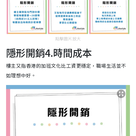
點擊圖片放大
隱形開銷4.時間成本
樓主又指香港的加班文化比工資更穩定，職場生活並不
如理想中好。