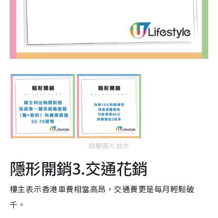
點擊圖片放大
隱形開銷3.交通花銷
樓主表示香港車費相當高昂，交通費更是每月輕鬆破
千。