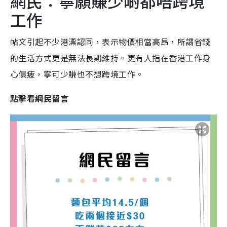
網民：寧願賺少啲都唔跨境
工作
帖文引起不少港漂認同，表示物價相當高昂，所謂省錢
的生活方式更是無法長期維持。更有人指在香港工作身
心俱疲，寧可少賺也不想跨境工作。
點擊看網民留言