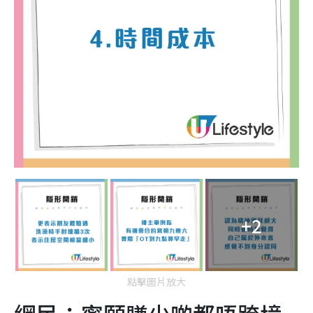
+2
點擊圖片放大