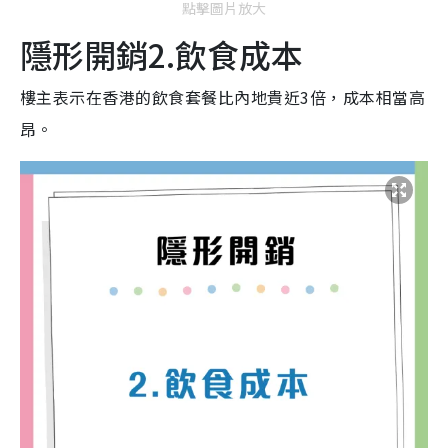
點擊圖片放大
隱形開銷2.飲食成本
樓主表示在香港的飲食套餐比內地貴近3倍，成本相當高
昂。