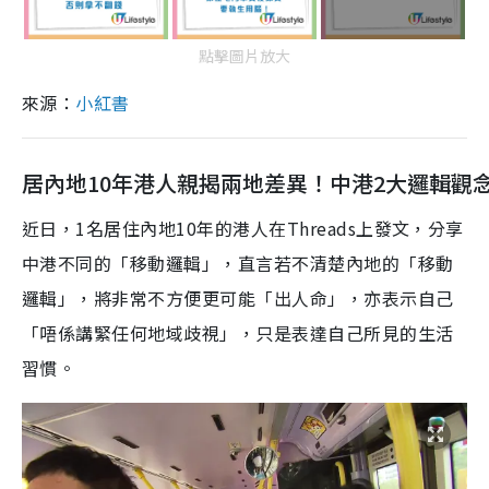
點擊圖片放大
來源：
小紅書
居內地10年港人親揭兩地差異！中港2大邏輯觀
近日，1名居住內地10年的港人在Threads上發文，分享
中港不同的「移動邏輯」，直言若不清楚內地的「移動
邏輯」，將非常不方便更可能「出人命」，亦表示自己
「唔係講緊任何地域歧視」，只是表達自己所見的生活
習慣。