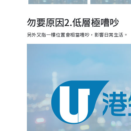
勿要原因2.低層極嘈吵
另外又指一樓位置會相當嘈吵，影響日常生活。