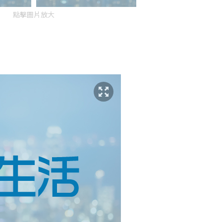
點擊圖片放大