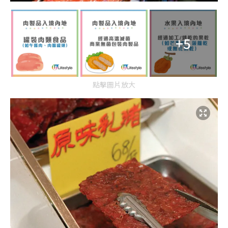
+5
點擊圖片放大