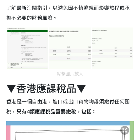
了解最新海關指引，以避免因不慎違規而影響旅程或承
擔不必要的財務風險。
點擊圖片放大
▼香港應課稅品▼
香港是一個自由港，進口或出口貨物均毋須繳付任何關
稅，
只有4類應課稅品需要繳稅，包括：