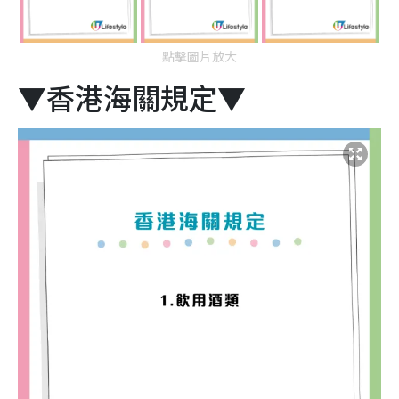
點擊圖片放大
▼香港海關規定▼