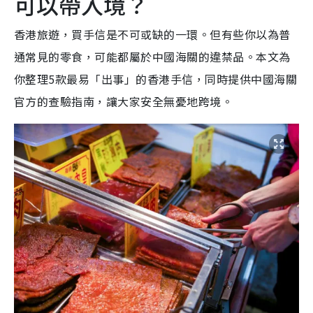
可以帶入境？
香港旅遊，買手信是不可或缺的一環。但有些你以為普
通常見的零食，可能都屬於中國海關的違禁品。本文為
你整理5款最易「出事」的香港手信，同時提供中國海關
官方的查驗指南，讓大家安全無憂地跨境。