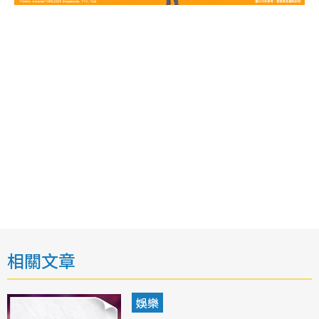
相關文章
娛樂