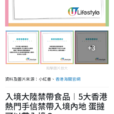
+3
點擊圖片放大
資料及圖片來源：小紅書、
香港海關官網
入境大陸禁帶食品︱5大香港
熱門手信禁帶入境內地 蛋撻