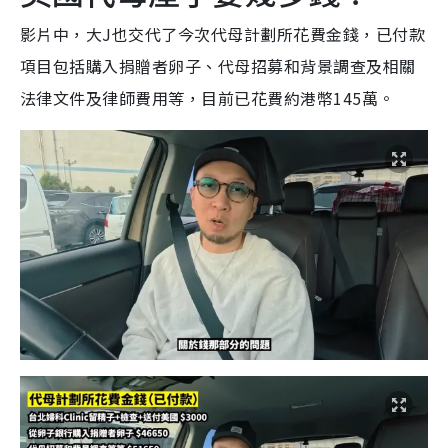
影片中，大J也交代了今次代母計劃所花費金錢，已付款
項目包括購入捐贈者卵子、代母招募和背景調查及相關
法律文件及律師費用等，目前已花費約港幣145萬。