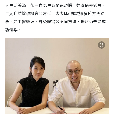
人生活美滿，卻一直為生育問題煩惱。翻查過去影片，
二人自然懷孕機會非常低，太太Mai亦試過多種方法助
孕，如中醫調理、針灸暖宮等不同方法，最終仍未能成
功懷孕。