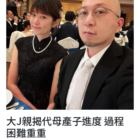
大J親揭代母產子進度 過程
困難重重