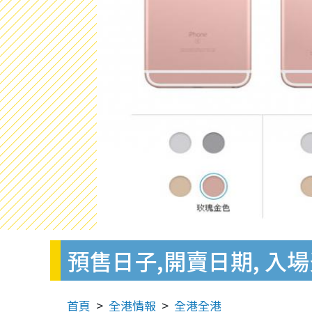
預售日子,開賣日期, 入場費
首頁
全港情報
全港全港