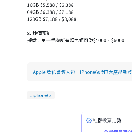
16GB $5,588 / $6,388
64GB $6,388 / $7,188
128GB $7,188 / $8,088
8. 炒價預計:
據悉，第一手機所有顏色都可賺$5000、$6000
Apple 發佈會懶人包 iPhone6s 等7大產品新
iphone6s