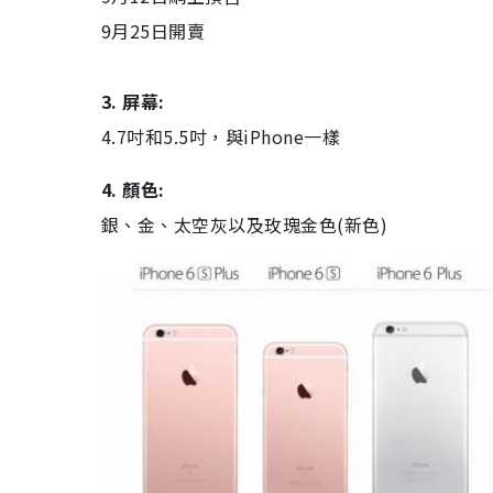
9月25日開賣
3. 屏幕:
4.7吋和5.5吋，與iPhone一樣
4. 顏色:
銀、金、太空灰以及玫瑰金色(新色)