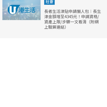
社會
長者生活津貼申請懶人包︱長生
津金額增至4345元！申請資格/
資產上限/步驟一文看清（附網
上驗算連結）