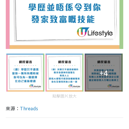
+4
點擊圖片放大
來源：
Threads