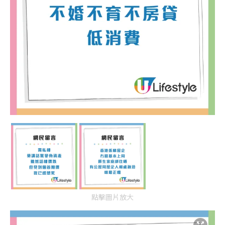
點擊圖片放大