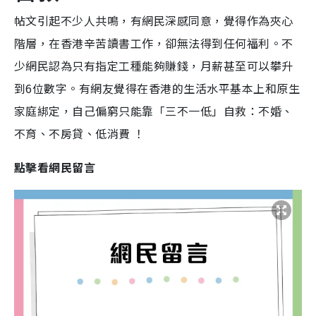
帖文引起不少人共鳴，有網民深感同意，覺得作為夾心
階層，在香港辛苦讀書工作，卻無法得到任何福利。不
少網民認為只有指定工種能夠賺錢，月薪甚至可以攀升
到6位數字。有網友覺得在香港的生活水平基本上和原生
家庭綁定，自己偏窮只能靠「三不一低」自救：不婚、
不育、不房貸、低消費 ！
點擊看網民留言