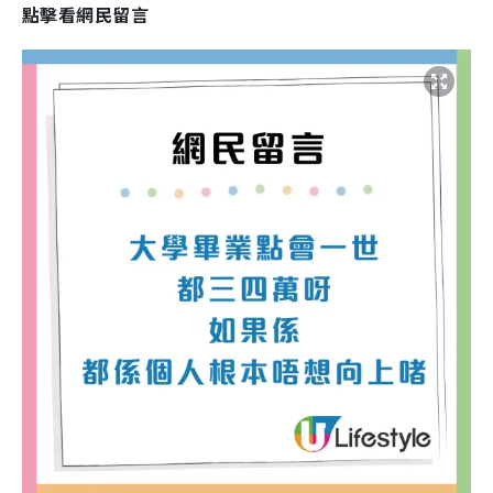
點擊看網民留言