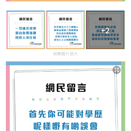
+2
點擊圖片放大