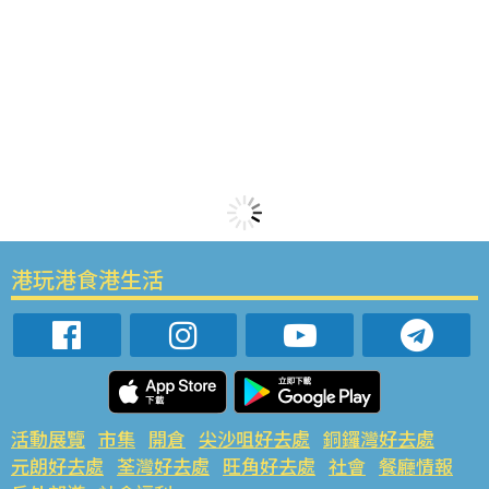
港玩港食港生活
活動展覽
市集
開倉
尖沙咀好去處
銅鑼灣好去處
元朗好去處
荃灣好去處
旺角好去處
社會
餐廳情報