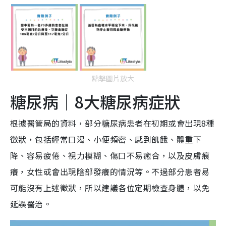
點擊圖片放大
糖尿病｜8大糖尿病症狀
根據醫管局的資料，部分糖尿病患者在初期或會出現8種
徵狀，包括經常口渴、小便頻密、感到飢餓、體重下
降、容易疲倦、視力模糊、傷口不易癒合，以及皮膚痕
癢，女性或會出現陰部發癢的情況等。不過部分患者易
可能沒有上述徵狀，所以建議各位定期檢查身體，以免
延誤醫治。