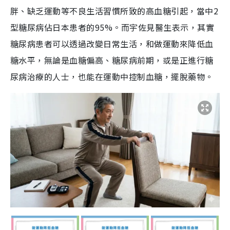
胖、缺乏運動等不良生活習慣所致的高血糖引起，當中2
型糖尿病佔日本患者的95%。而宇佐見醫生表示，其實
糖尿病患者可以透過改變日常生活，和做運動來降低血
糖水平，無論是血糖偏高、糖尿病前期，或是正進行糖
尿病治療的人士，也能在運動中控制血糖，擺脫藥物。