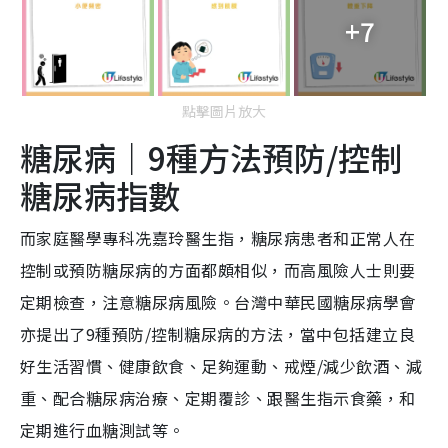
+7
點擊圖片放大
糖尿病｜9種方法預防/控制
糖尿病指數
而家庭醫學專科冼嘉玲醫生指，糖尿病患者和正常人在
控制或預防糖尿病的方面都頗相似，而高風險人士則要
定期檢查，注意糖尿病風險。台灣中華民國糖尿病學會
亦提出了9種預防/控制糖尿病的方法，當中包括建立良
好生活習慣、健康飲食、足夠運動、戒煙/減少飲酒、減
重、配合糖尿病治療、定期覆診、跟醫生指示食藥，和
定期進行血糖測試等。