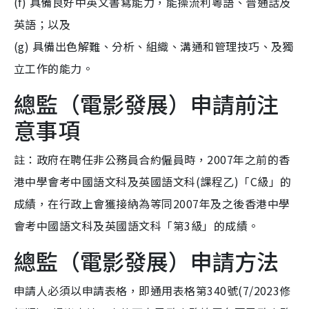
(f) 具備良好中英文書寫能力，能操流利粵語、普通話及
英語；以及
(g) 具備出色解難、分析、組織、溝通和管理技巧、及獨
立工作的能力。
總監（電影發展）申請前注
意事項
註：政府在聘任非公務員合約僱員時，2007年之前的香
港中學會考中國語文科及英國語文科(課程乙)「C級」的
成績，在行政上會獲接納為等同2007年及之後香港中學
會考中國語文科及英國語文科「第3級」的成績。
總監（電影發展）申請方法
申請人必須以申請表格，即通用表格第340號(7/2023修