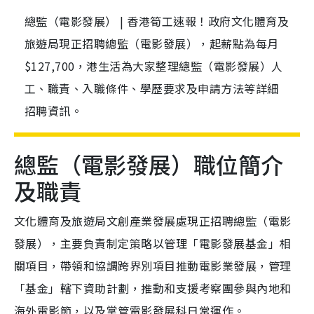
總監（電影發展） | 香港筍工速報！政府文化體育及
旅遊局現正招聘總監（電影發展），起薪點為每月
$127,700，港生活為大家整理總監（電影發展）人
工、職責、入職條件、學歷要求及申請方法等詳細
招聘資訊。
總監（電影發展）職位簡介
及職責
文化體育及旅遊局文創產業發展處現正招聘總監（電影
發展），主要負責制定策略以管理「電影發展基金」相
關項目，帶領和協調跨界別項目推動電影業發展，管理
「基金」轄下資助計劃，推動和支援考察團參與內地和
海外電影節，以及掌管電影發展科日常運作。