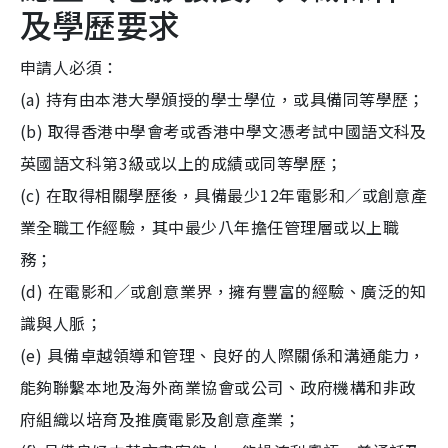
及學歷要求
申請人必須：
(a) 持有由本港大學頒授的學士學位，或具備同等學歷；
(b) 取得香港中學會考或香港中學文憑考試中國語文科及
英國語文科第3級或以上的成績或同等學歷；
(c) 在取得相關學歷後，具備最少12年電影和／或創意產
業全職工作經驗，其中最少八年擔任管理層或以上職
務；
(d) 在電影和／或創意業界，擁有豐富的經驗、廣泛的知
識與人脈；
(e) 具備卓越領導和管理、良好的人際關係和溝通能力，
能夠聯繫本地及海外商業協會或公司、政府機構和非政
府組織以培育及推廣電影及創意產業；