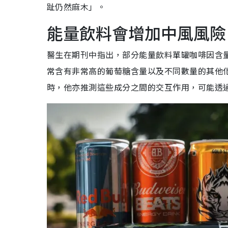
趾仍然麻木」。
能量飲料會增加中風風險
醫生在期刊中指出，部分能量飲料單罐咖啡因含量
常含有非常高的葡萄糖含量以及不同數量的其他
時，他亦推測這些成分之間的交互作用，可能透