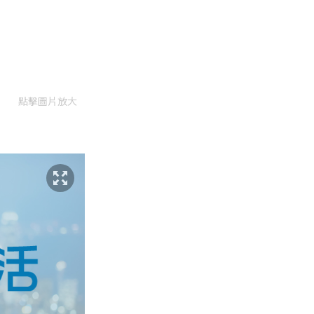
點擊圖片放大